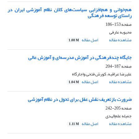
هم‌خوانی و هم‌افزایی سیاست‌های کلان نظام آموزشی ایران در
راستای توسعه فرهنگی
صفحه
153-186
محبوبه عارفی
مشاهده مقاله
اصل مقاله
1.08 M
جایگاه چندفرهنگی در آموزش مدرسه‌ای و آموزش عالی
صفحه
187-204
علیرضا عراقیه، کورش فتحی واجارگاه
مشاهده مقاله
اصل مقاله
1.04 M
ضرورت بازتعریف نقش عقل برای تحول در نظام آموزشی
صفحه
205-242
جمیله علم‌الهدی
مشاهده مقاله
اصل مقاله
1.11 M