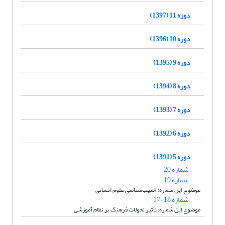
دوره 11 (1397)
دوره 10 (1396)
دوره 9 (1395)
دوره 8 (1394)
دوره 7 (1393)
دوره 6 (1392)
دوره 5 (1391)
شماره 20
شماره 19
موضوع این شماره: آسیب‌شناسی علوم انسانی
شماره 18-17
موضوع این شماره: تأثیر تحولات فرهنگ بر نظام آموزشی