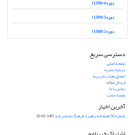
دوره 4 (1390)
دوره 3 (1389)
دوره 2 (1388)
دسترسی سریع
صفحه اصلی
درباره نشریه
اعضای هیات تحریریه
ارسال مقاله
تماس با ما
نقشه سایت
آخرین اخبار
شماره 56 فصلنامه راهبرد فرهنگ منتشر شد
1401-02-26
اشتراک خبرنامه