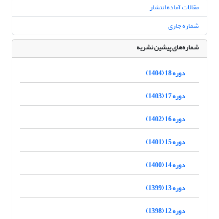
مقالات آماده انتشار
شماره جاری
شماره‌های پیشین نشریه
دوره 18 (1404)
دوره 17 (1403)
دوره 16 (1402)
دوره 15 (1401)
دوره 14 (1400)
دوره 13 (1399)
دوره 12 (1398)