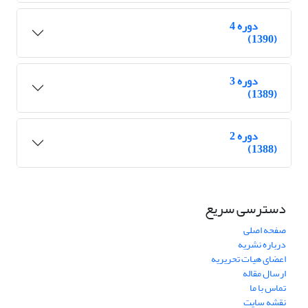
دوره 4
(1390)
دوره 3
(1389)
دوره 2
(1388)
دسترسی سریع
صفحه اصلی
درباره نشریه
اعضای هیات تحریریه
ارسال مقاله
تماس با ما
نقشه سایت