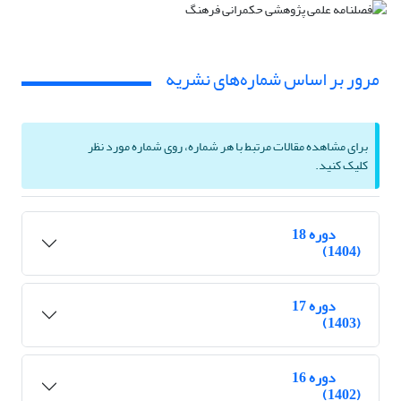
مرور بر اساس شماره‌های نشریه
برای مشاهده مقالات مرتبط با هر شماره، روی شماره مورد نظر
کلیک کنید.
دوره 18
(1404)
دوره 17
(1403)
دوره 16
(1402)