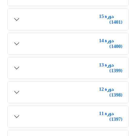
دوره 15
(1401)
دوره 14
(1400)
دوره 13
(1399)
دوره 12
(1398)
دوره 11
(1397)