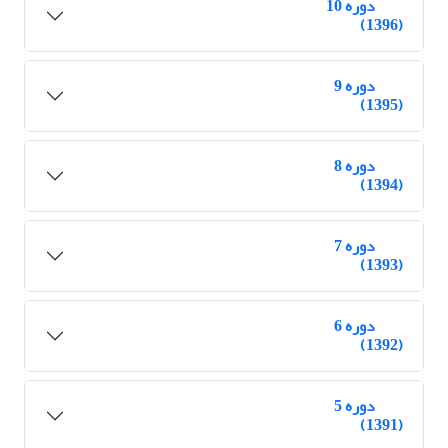
دوره 10
(1396)
دوره 9
(1395)
دوره 8
(1394)
دوره 7
(1393)
دوره 6
(1392)
دوره 5
(1391)