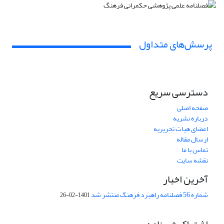
پرسش‌های متداول
دسترسی سریع
صفحه اصلی
درباره نشریه
اعضای هیات تحریریه
ارسال مقاله
تماس با ما
نقشه سایت
آخرین اخبار
شماره 56 فصلنامه راهبرد فرهنگ منتشر شد
1401-02-26