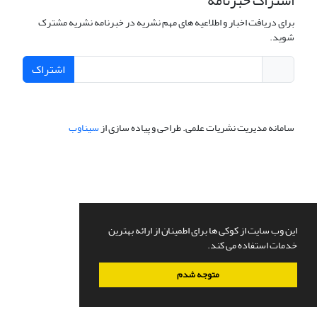
اشتراک خبرنامه
برای دریافت اخبار و اطلاعیه های مهم نشریه در خبرنامه نشریه مشترک
شوید.
اشتراک
سامانه مدیریت نشریات علمی.
طراحی و پیاده سازی از
سیناوب
این وب سایت از کوکی ها برای اطمینان از ارائه بهترین
خدمات استفاده می کند.
متوجه شدم