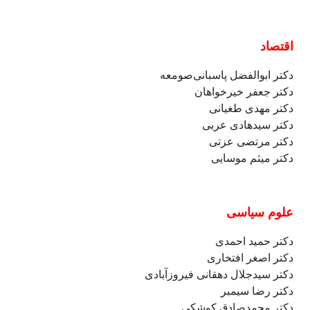
اقتصاد
دکتر
ابوالفضل
پاسبانی‌صومعه
دکتر جعفر خیرخواهان
دکتر مهدی طغیانی
دکتر سیدهادی عربی
دکتر مرتضی عزتی
دکتر میثم موسایی
علوم سیاسی
دکتر حمید احمدی
دکتر اصغر افتخاری
دکتر سیدجلال دهقانی فیروزآبادی
دکتر رضا سیمبر
دکتر محمدصادق کوشکی