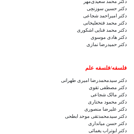
دکتر محمد سعیدی‌مهر
دکتر حسین سوزنچی
دکتر امیراحمد شجاعی
دکتر محمد فتحعلیخانی
دکتر محمد فنایی اشکوری
دکتر هادی موسوی
دکتر حمیدرضا نمازی
فلسفه/فلسفه علم
دکتر سیدمحمدرضا امیری طهرانی
دکتر مصطفی تقوی
دکتر مالک شجاعی
دکتر محمود مختاری
دکتر
علیرضا منصوری
دکتر
سیدمحمدتقی موحد ابطحی
دکتر حسن میانداری
دکتر ابوتراب یغمائی