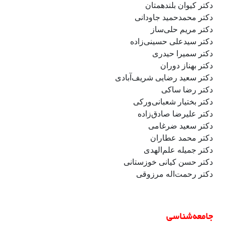
دکتر کیوان بلندهمتان
دکتر محمدحمید جاودانی
دکتر مریم حلی‌ساز
دکتر سیدعلی حسینی‌زاده
دکتر سمیرا حیدری
دکتر بهناز دوران
دکتر سعید رضایی شریف‌آبادی
دکتر رضا ساکی
دکتر بختیار شعبانی‌ورکی
دکتر علیرضا صادق‌زاده
دکتر سعید ضرغامی
دکتر محمد عطاران
دکتر جمیله علم‌الهدی
دکتر حسن کیانی خوزستانی
دکتر رحمت‌اله مرزوقی
جامعه‌شناسی