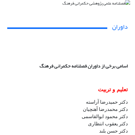
داوران
اسامی برخی از داوران فصلنامه حکمرانی فرهنگ
تعلیم و تربیت
دکتر حمیدرضا آراسته
دکتر محمدرضا آهنچیان
دکتر محمود ابوالقاسمی
دکتر یعقوب انتظاری
دکتر حسن بلند