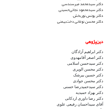
دکتر سیدمحمد میرسندسی
دکتر
سیدمحمود نجاتی‌حسینی
دکتر
یونس
نوربخش
دکتر
محسن
نوغانی دخت‌بهمنی
دین‌پژوهی
دکتر ابراهیم آزادگان
دکتر اصغر آقامهدوی
دکتر سیدحسن اسلامی
دکتر محسن الویری
دکتر حسین بیرشک
دکتر محسن جوادی
دکتر سیدحمیدرضا حسنی
دکتر بهزاد حمیدیه
دکتر رضا داوری اردکانی
آقای سیداحسان رفیعی علوی