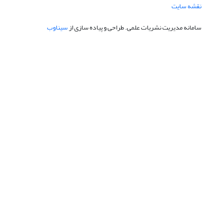
نقشه سایت
سامانه مدیریت نشریات علمی.
طراحی و پیاده سازی از
سیناوب