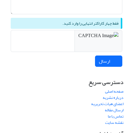
فقط چهار کاراکتر انتهایی را وارد کنید.
ارسال
دسترسی سریع
صفحه اصلی
درباره نشریه
اعضای هیات تحریریه
ارسال مقاله
تماس با ما
نقشه سایت