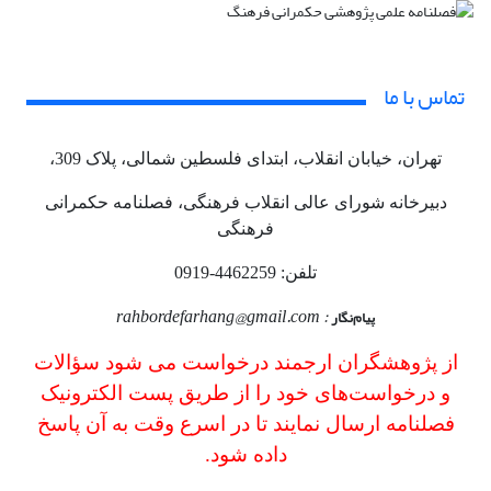
تماس با ما
تهران، خیابان انقلاب، ابتدای فلسطین شمالی، پلاک 309،
دبیرخانه شورای عالی انقلاب فرهنگی، فصلنامه حکمرانی
فرهنگی
تلفن: 4462259-0919
rahbordefarhang@gmail.com
:
پیام‌نگار
از پژوهشگران ارجمند درخواست می شود سؤالات
و درخواست‌های خود را از طریق پست الکترونیک
فصلنامه ارسال نمایند تا در اسرع وقت به آن پاسخ
داده شود.