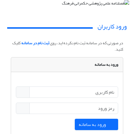
ورود کاربران
در صورتی که در سامانه ثبت نام نکرده اید، روی
ثبت نام در سامانه
کلیک
کنید.
ورود به سامانه
ورود به سامانه