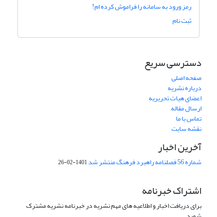
رمز ورود به سامانه را فراموش کرده ام!
ثبت نام
دسترسی سریع
صفحه اصلی
درباره نشریه
اعضای هیات تحریریه
ارسال مقاله
تماس با ما
نقشه سایت
آخرین اخبار
شماره 56 فصلنامه راهبرد فرهنگ منتشر شد
1401-02-26
اشتراک خبرنامه
برای دریافت اخبار و اطلاعیه های مهم نشریه در خبرنامه نشریه مشترک
شوید.