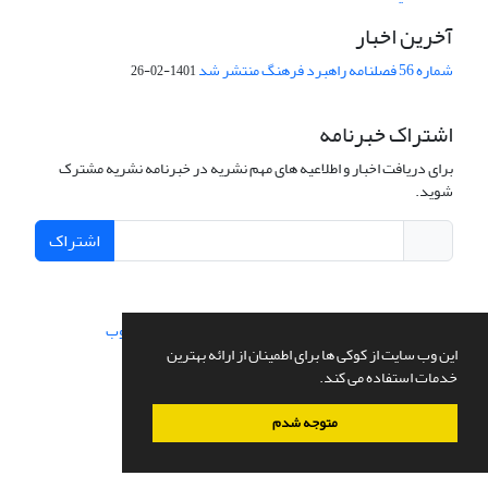
آخرین اخبار
شماره 56 فصلنامه راهبرد فرهنگ منتشر شد
1401-02-26
اشتراک خبرنامه
برای دریافت اخبار و اطلاعیه های مهم نشریه در خبرنامه نشریه مشترک
شوید.
اشتراک
سامانه مدیریت نشریات علمی.
طراحی و پیاده سازی از
سیناوب
این وب سایت از کوکی ها برای اطمینان از ارائه بهترین
خدمات استفاده می کند.
متوجه شدم