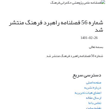
شماره 56 فصلنامه راهبرد فرهنگ منتشر
شد
1401-02-26
بسمه تعالی
شماره 56 فصلنامه راهبرد فرهنگ منتشر شد
دسترسی سریع
صفحه اصلی
درباره نشریه
اعضای هیات تحریریه
ارسال مقاله
تماس با ما
نقشه سایت