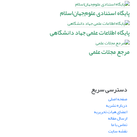
پایگاه استنادی علوم‌جهان‌اسلام
پایگاه‌ اطلاعات‌ علمی‌ جهاد دانشگاهی
مرجع مجلات علمی
دسترسی سریع
صفحه اصلی
درباره نشریه
اعضای هیات تحریریه
ارسال مقاله
تماس با ما
نقشه سایت