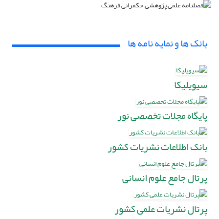
بانک ها و نمایه نامه ها
سیویلیکا
پایگاه مجلات تخصصی نور
بانک اطلاعات نشریات کشور
پرتال جامع علوم انسانی
پرتال نشریات علمی کشور