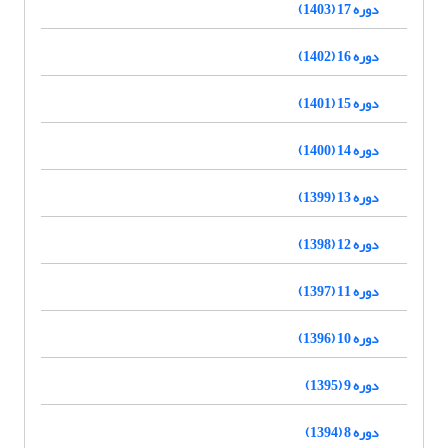
دوره 17 (1403)
دوره 16 (1402)
دوره 15 (1401)
دوره 14 (1400)
دوره 13 (1399)
دوره 12 (1398)
دوره 11 (1397)
دوره 10 (1396)
دوره 9 (1395)
دوره 8 (1394)