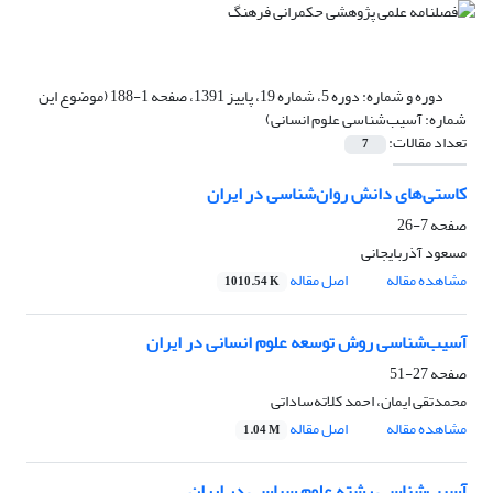
دوره و شماره:
دوره 5، شماره 19، پاییز 1391، صفحه 1-188 (موضوع این
شماره: آسیب‌شناسی علوم انسانی)
تعداد مقالات:
7
کاستی‌های دانش روان‌شناسی در ایران
صفحه
7-26
مسعود آذربایجانی
مشاهده مقاله
اصل مقاله
1010.54 K
آسیب‌شناسی روش توسعه علوم انسانی در ایران
صفحه
27-51
محمدتقی ایمان، احمد کلاته‌ساداتی
مشاهده مقاله
اصل مقاله
1.04 M
آسیب‌شناسی رشته علوم سیاسی در ایران