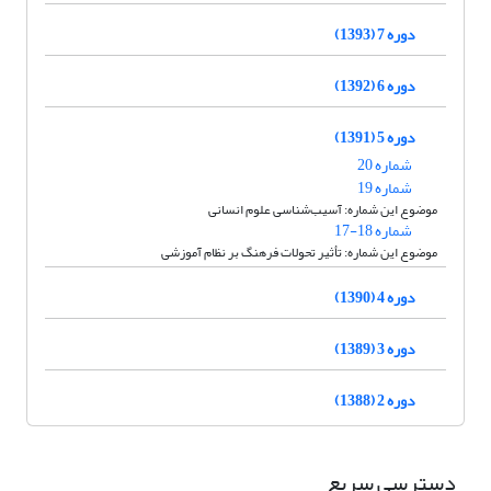
دوره 7 (1393)
دوره 6 (1392)
دوره 5 (1391)
شماره 20
شماره 19
موضوع این شماره: آسیب‌شناسی علوم انسانی
شماره 18-17
موضوع این شماره: تأثیر تحولات فرهنگ بر نظام آموزشی
دوره 4 (1390)
دوره 3 (1389)
دوره 2 (1388)
دسترسی سریع