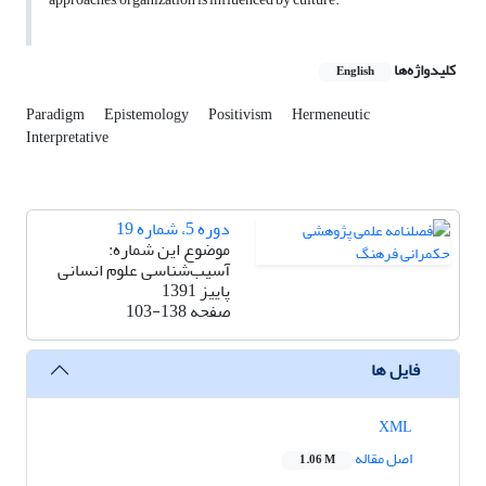
کلیدواژه‌ها
English
Paradigm
Epistemology
Positivism
Hermeneutic
Interpretative
دوره 5، شماره 19
موضوع این شماره:
آسیب‌شناسی علوم انسانی
پاییز 1391
صفحه
103-138
فایل ها
XML
اصل مقاله
1.06 M