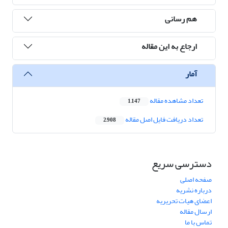
هم رسانی
ارجاع به این مقاله
آمار
تعداد مشاهده مقاله
1,147
تعداد دریافت فایل اصل مقاله
2,908
دسترسی سریع
صفحه اصلی
درباره نشریه
اعضای هیات تحریریه
ارسال مقاله
تماس با ما