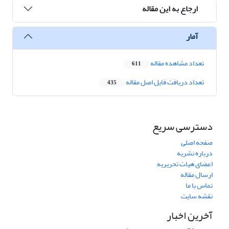
ارجاع به این مقاله
آمار
تعداد مشاهده مقاله
611
تعداد دریافت فایل اصل مقاله
435
دسترسی سریع
صفحه اصلی
درباره نشریه
اعضای هیات تحریریه
ارسال مقاله
تماس با ما
نقشه سایت
آخرین اخبار