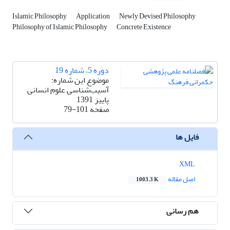
Islamic Philosophy
Application
Newly Devised Philosophy
Philosophy of Islamic Philosophy
Concrete Existence
دوره 5، شماره 19
موضوع این شماره:
آسیب‌شناسی علوم انسانی
پاییز 1391
صفحه
79-101
فایل ها
XML
اصل مقاله
1003.3 K
هم رسانی