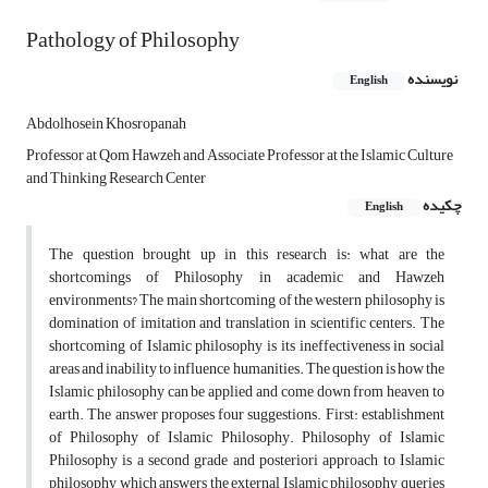
Pathology of Philosophy
نویسنده
English
Abdolhosein Khosropanah
Professor at Qom Hawzeh and Associate Professor at the Islamic Culture
and Thinking Research Center
چکیده
English
The question brought up in this research is: what are the
shortcomings of Philosophy in academic and Hawzeh
environments? The main shortcoming of the western philosophy is
domination of imitation and translation in scientific centers. The
shortcoming of Islamic philosophy is its ineffectiveness in social
areas and inability to influence humanities. The question is how the
Islamic philosophy can be applied and come down from heaven to
earth. The answer proposes four suggestions. First: establishment
of Philosophy of Islamic Philosophy. Philosophy of Islamic
Philosophy is a second grade and posteriori approach to Islamic
philosophy which answers the external Islamic philosophy queries