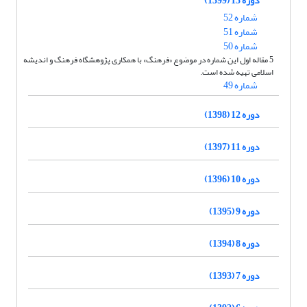
شماره 52
شماره 51
شماره 50
5 مقاله اول این شماره در موضوع «فرهنگ» با همکاری پژوهشگاه فرهنگ و اندیشه
اسلامی تهیه شده است.
شماره 49
دوره 12 (1398)
دوره 11 (1397)
دوره 10 (1396)
دوره 9 (1395)
دوره 8 (1394)
دوره 7 (1393)