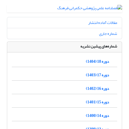
مقالات آماده انتشار
شماره جاری
شماره‌های پیشین نشریه
دوره 18 (1404)
دوره 17 (1403)
دوره 16 (1402)
دوره 15 (1401)
دوره 14 (1400)
دوره 13 (1399)