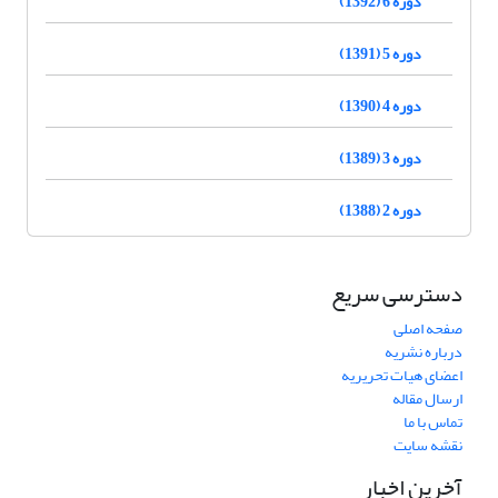
دوره 6 (1392)
دوره 5 (1391)
دوره 4 (1390)
دوره 3 (1389)
دوره 2 (1388)
دسترسی سریع
صفحه اصلی
درباره نشریه
اعضای هیات تحریریه
ارسال مقاله
تماس با ما
نقشه سایت
آخرین اخبار