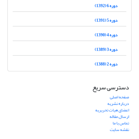
دوره 6 (1392)
دوره 5 (1391)
دوره 4 (1390)
دوره 3 (1389)
دوره 2 (1388)
دسترسی سریع
صفحه اصلی
درباره نشریه
اعضای هیات تحریریه
ارسال مقاله
تماس با ما
نقشه سایت