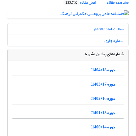
مشاهده مقاله
اصل مقاله
253.7 K
مقالات آماده انتشار
شماره جاری
شماره‌های پیشین نشریه
دوره 18 (1404)
دوره 17 (1403)
دوره 16 (1402)
دوره 15 (1401)
دوره 14 (1400)