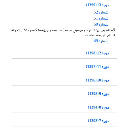
دوره 13 (1399)
شماره 52
شماره 51
شماره 50
5 مقاله اول این شماره در موضوع «فرهنگ» با همکاری پژوهشگاه فرهنگ و اندیشه
اسلامی تهیه شده است.
شماره 49
دوره 12 (1398)
دوره 11 (1397)
دوره 10 (1396)
دوره 9 (1395)
دوره 8 (1394)
دوره 7 (1393)