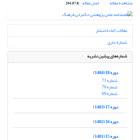
مشاهده مقاله
اصل مقاله
204.87 K
مقالات آماده انتشار
شماره جاری
شماره‌های پیشین نشریه
دوره 18 (1404)
شماره 71
شماره 70
شماره 69
دوره 17 (1403)
دوره 16 (1402)
دوره 15 (1401)