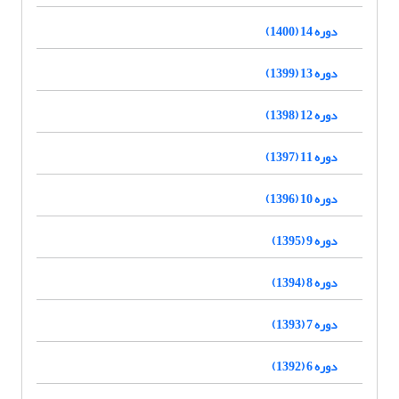
دوره 14 (1400)
دوره 13 (1399)
دوره 12 (1398)
دوره 11 (1397)
دوره 10 (1396)
دوره 9 (1395)
دوره 8 (1394)
دوره 7 (1393)
دوره 6 (1392)