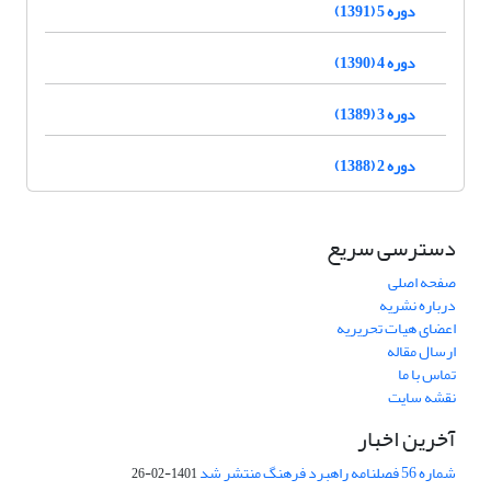
دوره 5 (1391)
دوره 4 (1390)
دوره 3 (1389)
دوره 2 (1388)
دسترسی سریع
صفحه اصلی
درباره نشریه
اعضای هیات تحریریه
ارسال مقاله
تماس با ما
نقشه سایت
آخرین اخبار
شماره 56 فصلنامه راهبرد فرهنگ منتشر شد
1401-02-26