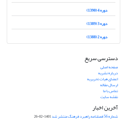
دوره 4 (1390)
دوره 3 (1389)
دوره 2 (1388)
دسترسی سریع
صفحه اصلی
درباره نشریه
اعضای هیات تحریریه
ارسال مقاله
تماس با ما
نقشه سایت
آخرین اخبار
شماره 56 فصلنامه راهبرد فرهنگ منتشر شد
1401-02-26