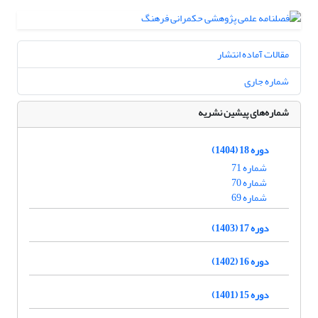
مقالات آماده انتشار
شماره جاری
شماره‌های پیشین نشریه
دوره 18 (1404)
شماره 71
شماره 70
شماره 69
دوره 17 (1403)
دوره 16 (1402)
دوره 15 (1401)