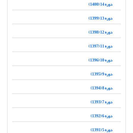
دوره 14 (1400)
دوره 13 (1399)
دوره 12 (1398)
دوره 11 (1397)
دوره 10 (1396)
دوره 9 (1395)
دوره 8 (1394)
دوره 7 (1393)
دوره 6 (1392)
دوره 5 (1391)