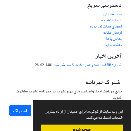
دسترسی سریع
صفحه اصلی
درباره نشریه
اعضای هیات تحریریه
ارسال مقاله
تماس با ما
نقشه سایت
آخرین اخبار
شماره 56 فصلنامه راهبرد فرهنگ منتشر شد
1401-02-26
اشتراک خبرنامه
برای دریافت اخبار و اطلاعیه های مهم نشریه در خبرنامه نشریه مشترک
شوید.
اشتراک
این وب سایت از کوکی ها برای اطمینان از ارائه بهترین
خدمات استفاده می کند.
متوجه شدم