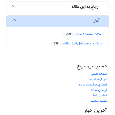
ارجاع به این مقاله
آمار
تعداد مشاهده مقاله
290
تعداد دریافت فایل اصل مقاله
239
دسترسی سریع
صفحه اصلی
درباره نشریه
اعضای هیات تحریریه
ارسال مقاله
تماس با ما
نقشه سایت
آخرین اخبار