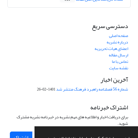
دسترسی سریع
صفحه اصلی
درباره نشریه
اعضای هیات تحریریه
ارسال مقاله
تماس با ما
نقشه سایت
آخرین اخبار
شماره 56 فصلنامه راهبرد فرهنگ منتشر شد
1401-02-26
اشتراک خبرنامه
برای دریافت اخبار و اطلاعیه های مهم نشریه در خبرنامه نشریه مشترک
شوید.
اشتراک