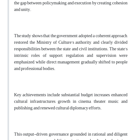
the gap between policymaking and execution by creating cohesion
and unity.
The study shows that the government adopted a coherent approach,
restored the Ministry of Culture’s authority, and clearly divided
responsibilities between the state and civil institutions. The state’s
intrinsic roles of support, regulation, and supervision were
emphasized, while direct management gradually shifted to people
and professional bodies.
Key achievements include substantial budget increases, enhanced
cultural infrastructures, growth in cinema, theater, music, and
publishing, and renewed cultural diplomacy efforts.
This output-driven governance, grounded in rational and diligent