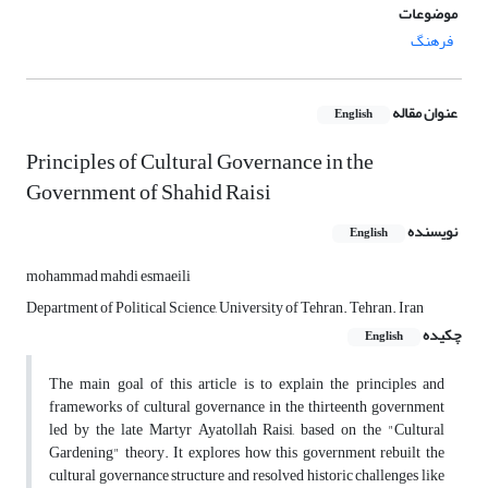
موضوعات
فرهنگ
عنوان مقاله
English
Principles of Cultural Governance in the
Government of Shahid Raisi
نویسنده
English
mohammad mahdi esmaeili
Department of Political Science, University of Tehran. Tehran. Iran
چکیده
English
The main goal of this article is to explain the principles and
frameworks of cultural governance in the thirteenth government
led by the late Martyr Ayatollah Raisi, based on the "Cultural
Gardening" theory. It explores how this government rebuilt the
cultural governance structure and resolved historic challenges like