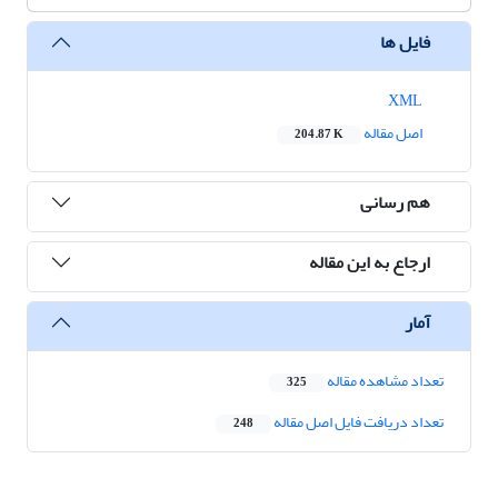
فایل ها
XML
اصل مقاله
204.87 K
هم رسانی
ارجاع به این مقاله
آمار
تعداد مشاهده مقاله
325
تعداد دریافت فایل اصل مقاله
248