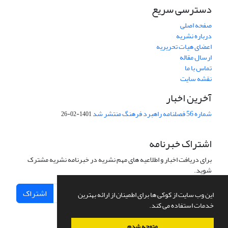
دسترسی سریع
صفحه اصلی
درباره نشریه
اعضای هیات تحریریه
ارسال مقاله
تماس با ما
نقشه سایت
آخرین اخبار
شماره 56 فصلنامه راهبرد فرهنگ منتشر شد
1401-02-26
اشتراک خبرنامه
برای دریافت اخبار و اطلاعیه های مهم نشریه در خبرنامه نشریه مشترک
شوید.
اشتراک
این وب سایت از کوکی ها برای اطمینان از ارائه بهترین
خدمات استفاده می کند.
متوجه شدم