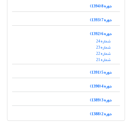
دوره 8 (1394)
دوره 7 (1393)
دوره 6 (1392)
شماره 24
شماره 23
شماره 22
شماره 21
دوره 5 (1391)
دوره 4 (1390)
دوره 3 (1389)
دوره 2 (1388)