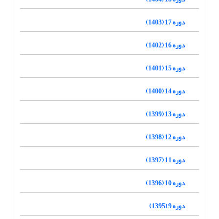
دوره 17 (1403)
دوره 16 (1402)
دوره 15 (1401)
دوره 14 (1400)
دوره 13 (1399)
دوره 12 (1398)
دوره 11 (1397)
دوره 10 (1396)
دوره 9 (1395)