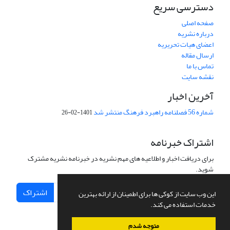
دسترسی سریع
صفحه اصلی
درباره نشریه
اعضای هیات تحریریه
ارسال مقاله
تماس با ما
نقشه سایت
آخرین اخبار
شماره 56 فصلنامه راهبرد فرهنگ منتشر شد
1401-02-26
اشتراک خبرنامه
برای دریافت اخبار و اطلاعیه های مهم نشریه در خبرنامه نشریه مشترک
شوید.
اشتراک
این وب سایت از کوکی ها برای اطمینان از ارائه بهترین
خدمات استفاده می کند.
متوجه شدم