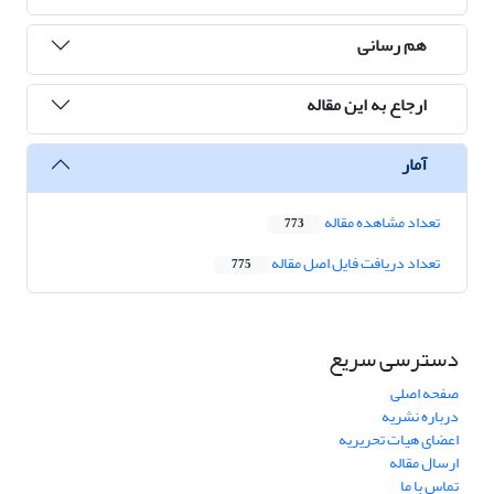
هم رسانی
ارجاع به این مقاله
آمار
تعداد مشاهده مقاله
773
تعداد دریافت فایل اصل مقاله
775
دسترسی سریع
صفحه اصلی
درباره نشریه
اعضای هیات تحریریه
ارسال مقاله
تماس با ما