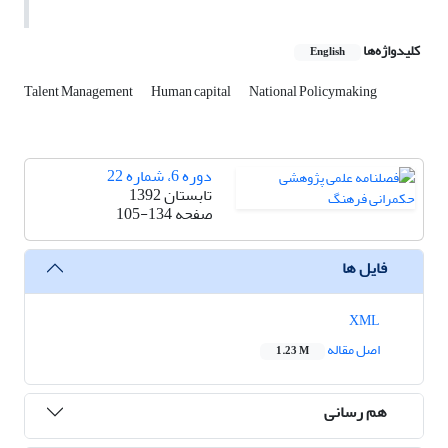
کلیدواژه‌ها
English
Talent Management
Human capital
National Policymaking
دوره 6، شماره 22
تابستان 1392
صفحه
105-134
فایل ها
XML
اصل مقاله
1.23 M
هم رسانی