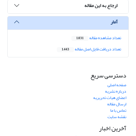
ارجاع به این مقاله
آمار
تعداد مشاهده مقاله
1,031
تعداد دریافت فایل اصل مقاله
1,443
دسترسی سریع
صفحه اصلی
درباره نشریه
اعضای هیات تحریریه
ارسال مقاله
تماس با ما
نقشه سایت
آخرین اخبار