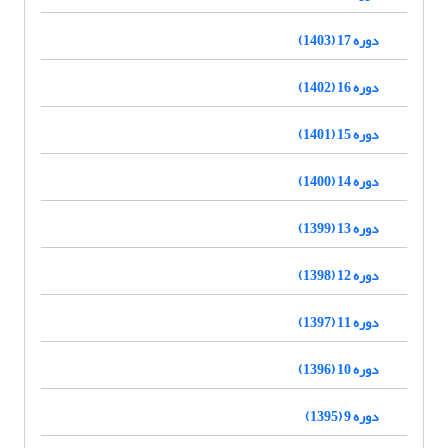
دوره 17 (1403)
دوره 16 (1402)
دوره 15 (1401)
دوره 14 (1400)
دوره 13 (1399)
دوره 12 (1398)
دوره 11 (1397)
دوره 10 (1396)
دوره 9 (1395)