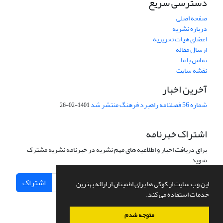
دسترسی سریع
صفحه اصلی
درباره نشریه
اعضای هیات تحریریه
ارسال مقاله
تماس با ما
نقشه سایت
آخرین اخبار
شماره 56 فصلنامه راهبرد فرهنگ منتشر شد
1401-02-26
اشتراک خبرنامه
برای دریافت اخبار و اطلاعیه های مهم نشریه در خبرنامه نشریه مشترک
شوید.
اشتراک
این وب سایت از کوکی ها برای اطمینان از ارائه بهترین
خدمات استفاده می کند.
متوجه شدم