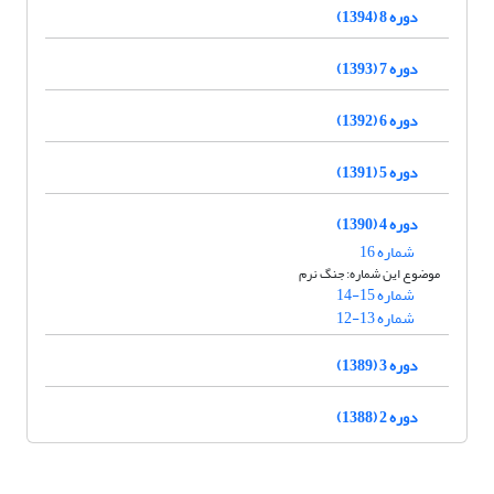
دوره 8 (1394)
دوره 7 (1393)
دوره 6 (1392)
دوره 5 (1391)
دوره 4 (1390)
شماره 16
موضوع این شماره: جنگ نرم
شماره 15-14
شماره 13-12
دوره 3 (1389)
دوره 2 (1388)