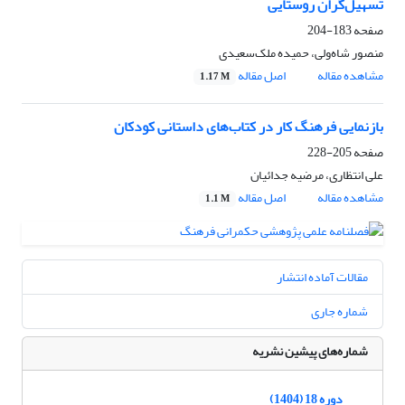
تسهیل‌گران روستایی
صفحه
183-204
منصور شاه‌ولی، حمیده ملک‌سعیدی
مشاهده مقاله
اصل مقاله
1.17 M
بازنمایی فرهنگ کار در کتاب‌های داستانی کودکان
صفحه
205-228
علی انتظاری، مرضیه جدائیان
مشاهده مقاله
اصل مقاله
1.1 M
مقالات آماده انتشار
شماره جاری
شماره‌های پیشین نشریه
دوره 18 (1404)