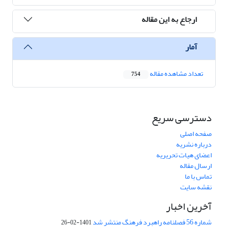
ارجاع به این مقاله
آمار
تعداد مشاهده مقاله
754
دسترسی سریع
صفحه اصلی
درباره نشریه
اعضای هیات تحریریه
ارسال مقاله
تماس با ما
نقشه سایت
آخرین اخبار
شماره 56 فصلنامه راهبرد فرهنگ منتشر شد
1401-02-26