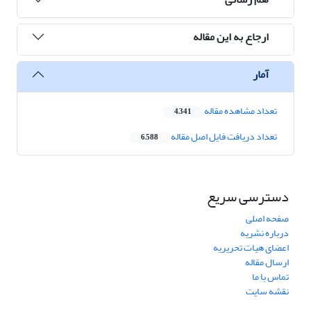
ارجاع به این مقاله
آمار
تعداد مشاهده مقاله
4,341
تعداد دریافت فایل اصل مقاله
6,588
دسترسی سریع
صفحه اصلی
درباره نشریه
اعضای هیات تحریریه
ارسال مقاله
تماس با ما
نقشه سایت