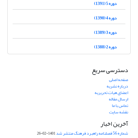
دوره 5 (1391)
دوره 4 (1390)
دوره 3 (1389)
دوره 2 (1388)
دسترسی سریع
صفحه اصلی
درباره نشریه
اعضای هیات تحریریه
ارسال مقاله
تماس با ما
نقشه سایت
آخرین اخبار
شماره 56 فصلنامه راهبرد فرهنگ منتشر شد
1401-02-26