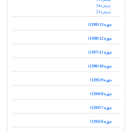
شماره 54
شماره 53
دوره 13 (1399)
دوره 12 (1398)
دوره 11 (1397)
دوره 10 (1396)
دوره 9 (1395)
دوره 8 (1394)
دوره 7 (1393)
دوره 6 (1392)