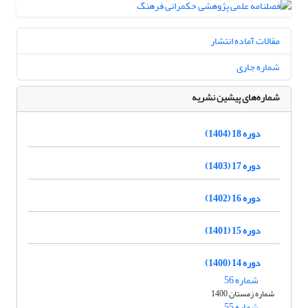
مقالات آماده انتشار
شماره جاری
شماره‌های پیشین نشریه
دوره 18 (1404)
دوره 17 (1403)
دوره 16 (1402)
دوره 15 (1401)
دوره 14 (1400)
شماره 56
شماره زمستان 1400
شماره 55