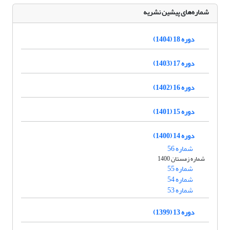
شماره‌های پیشین نشریه
دوره 18 (1404)
دوره 17 (1403)
دوره 16 (1402)
دوره 15 (1401)
دوره 14 (1400)
شماره 56
شماره زمستان 1400
شماره 55
شماره 54
شماره 53
دوره 13 (1399)