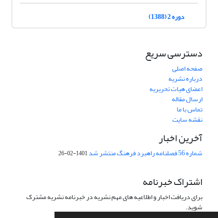
دوره 2 (1388)
دسترسی سریع
صفحه اصلی
درباره نشریه
اعضای هیات تحریریه
ارسال مقاله
تماس با ما
نقشه سایت
آخرین اخبار
شماره 56 فصلنامه راهبرد فرهنگ منتشر شد
1401-02-26
اشتراک خبرنامه
برای دریافت اخبار و اطلاعیه های مهم نشریه در خبرنامه نشریه مشترک
شوید.