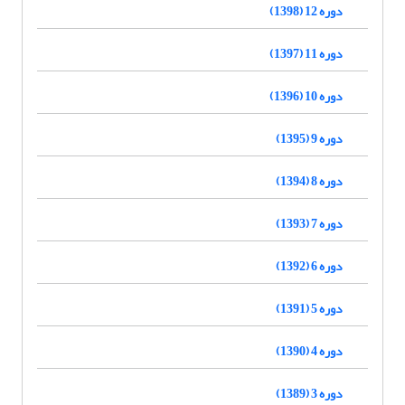
دوره 12 (1398)
دوره 11 (1397)
دوره 10 (1396)
دوره 9 (1395)
دوره 8 (1394)
دوره 7 (1393)
دوره 6 (1392)
دوره 5 (1391)
دوره 4 (1390)
دوره 3 (1389)