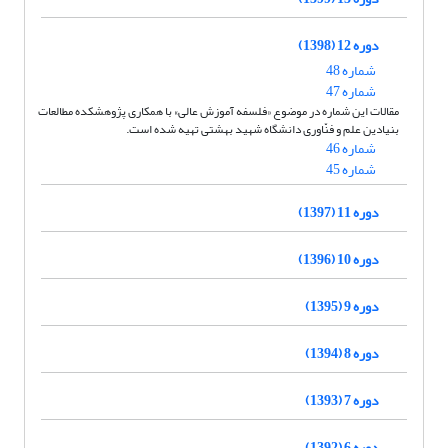
دوره 12 (1398)
شماره 48
شماره 47
مقالات این شماره در موضوع «فلسفه آموزش عالی» با همکاری پژوهشکده مطالعات
بنیادین علم و فنّاوری دانشگاه شهید بهشتی تهیه شده است.
شماره 46
شماره 45
دوره 11 (1397)
دوره 10 (1396)
دوره 9 (1395)
دوره 8 (1394)
دوره 7 (1393)
دوره 6 (1392)