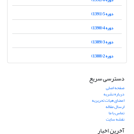
دوره 5 (1391)
دوره 4 (1390)
دوره 3 (1389)
دوره 2 (1388)
دسترسی سریع
صفحه اصلی
درباره نشریه
اعضای هیات تحریریه
ارسال مقاله
تماس با ما
نقشه سایت
آخرین اخبار