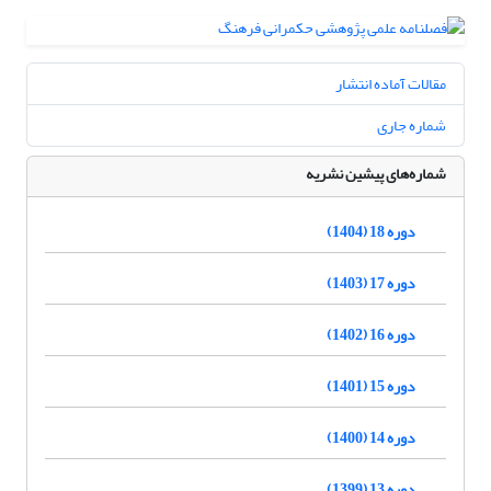
مقالات آماده انتشار
شماره جاری
شماره‌های پیشین نشریه
دوره 18 (1404)
دوره 17 (1403)
دوره 16 (1402)
دوره 15 (1401)
دوره 14 (1400)
دوره 13 (1399)