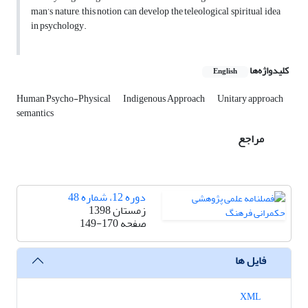
man’s nature, this notion can develop the teleological spiritual idea
in psychology.
کلیدواژه‌ها
English
Human Psycho-Physical
Indigenous Approach
Unitary approach
semantics
مراجع
دوره 12، شماره 48
زمستان 1398
صفحه
149-170
فایل ها
XML