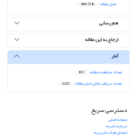
اصل مقاله
404.72 K
هم رسانی
ارجاع به این مقاله
آمار
تعداد مشاهده مقاله
857
تعداد دریافت فایل اصل مقاله
2,521
دسترسی سریع
صفحه اصلی
درباره نشریه
اعضای هیات تحریریه