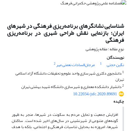
شناسایی نشانگرهای برنامه‌ریزی فرهنگی در شهرهای
ایران؛ بازنمایی نقش طراحی شهری در برنامه‌ریزی
فرهنگی
نوع مقاله : مقاله پژوهشی
نویسندگان
2
1
نگین حجتی
مرجان‌السادات نعمتی مهر
1
دانشجوی دکتری شهرسازی واحد علوم و تحقیقات دانشگاه آزاد اسلامی
تهران
2
دانشیار دانشکده معماری و شهرسازی دانشگاه شهید بهشتی تهران
10.22034/jsfc.2020.89691
چکیده
افزایش جمعیت و تمایل مردم به سکونت در شهرها، منجر به ظهور
گونه‌های متنوعی از شهرنشینی در سال‌های اخیر شده‌ است. ساکنان
شهرها، امروزه نه به‌دلیل تناسبات فرهنگی و اجتماعی، بلکه با هدف