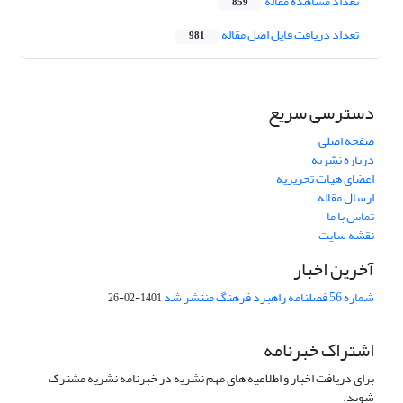
تعداد مشاهده مقاله
859
تعداد دریافت فایل اصل مقاله
981
دسترسی سریع
صفحه اصلی
درباره نشریه
اعضای هیات تحریریه
ارسال مقاله
تماس با ما
نقشه سایت
آخرین اخبار
شماره 56 فصلنامه راهبرد فرهنگ منتشر شد
1401-02-26
اشتراک خبرنامه
برای دریافت اخبار و اطلاعیه های مهم نشریه در خبرنامه نشریه مشترک
شوید.