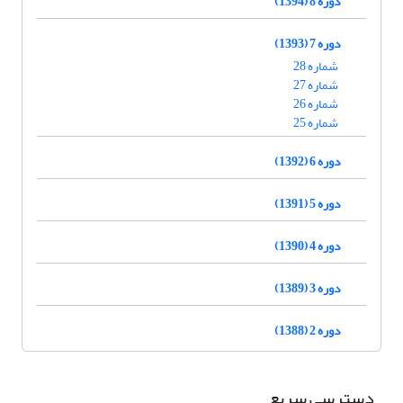
دوره 8 (1394)
دوره 7 (1393)
شماره 28
شماره 27
شماره 26
شماره 25
دوره 6 (1392)
دوره 5 (1391)
دوره 4 (1390)
دوره 3 (1389)
دوره 2 (1388)
دسترسی سریع