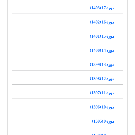
دوره 17 (1403)
دوره 16 (1402)
دوره 15 (1401)
دوره 14 (1400)
دوره 13 (1399)
دوره 12 (1398)
دوره 11 (1397)
دوره 10 (1396)
دوره 9 (1395)