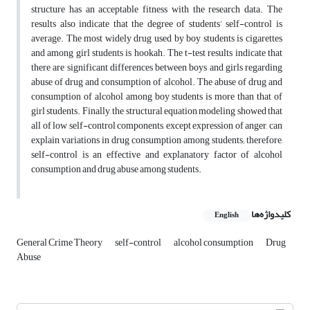
structure has an acceptable fitness with the research data. The
results also indicate that the degree of students’ self-control is
average. The most widely drug used by boy students is cigarettes
and among girl students is hookah. The t-test results indicate that
there are significant differences between boys and girls regarding
abuse of drug and consumption of alcohol. The abuse of drug and
consumption of alcohol among boy students is more than that of
girl students. Finally, the structural equation modeling showed that
all of low self-control components, except expression of anger, can
explain variations in drug consumption among students; therefore,
self-control is an effective and explanatory factor of alcohol
consumption and drug abuse among students.
کلیدواژه‌ها
English
General Crime Theory
self-control
alcohol consumption
Drug
Abuse