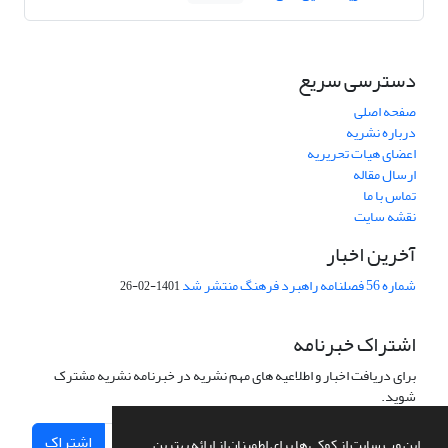
دسترسی سریع
صفحه اصلی
درباره نشریه
اعضای هیات تحریریه
ارسال مقاله
تماس با ما
نقشه سایت
آخرین اخبار
شماره 56 فصلنامه راهبرد فرهنگ منتشر شد
1401-02-26
اشتراک خبرنامه
برای دریافت اخبار و اطلاعیه های مهم نشریه در خبرنامه نشریه مشترک
شوید.
اشتراک
این وب سایت از کوکی ها برای اطمینان از ارائه بهترین