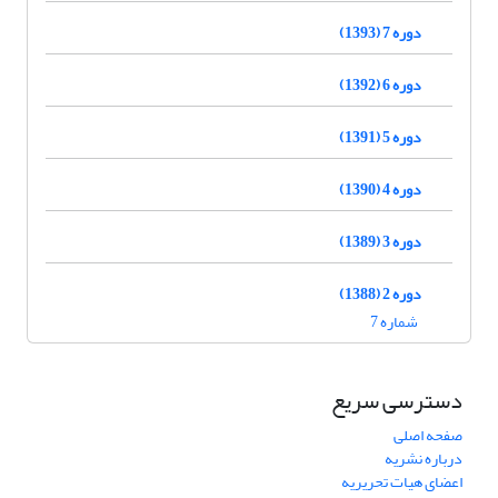
دوره 7 (1393)
دوره 6 (1392)
دوره 5 (1391)
دوره 4 (1390)
دوره 3 (1389)
دوره 2 (1388)
شماره 7
دسترسی سریع
صفحه اصلی
درباره نشریه
اعضای هیات تحریریه