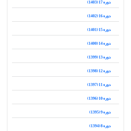
دوره 17 (1403)
دوره 16 (1402)
دوره 15 (1401)
دوره 14 (1400)
دوره 13 (1399)
دوره 12 (1398)
دوره 11 (1397)
دوره 10 (1396)
دوره 9 (1395)
دوره 8 (1394)