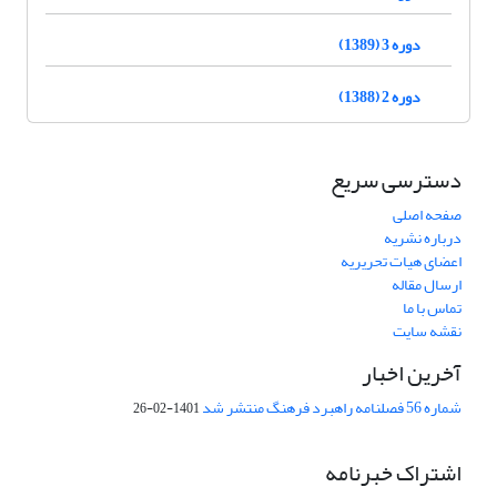
دوره 3 (1389)
دوره 2 (1388)
دسترسی سریع
صفحه اصلی
درباره نشریه
اعضای هیات تحریریه
ارسال مقاله
تماس با ما
نقشه سایت
آخرین اخبار
شماره 56 فصلنامه راهبرد فرهنگ منتشر شد
1401-02-26
اشتراک خبرنامه