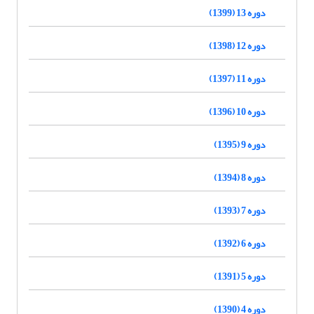
دوره 13 (1399)
دوره 12 (1398)
دوره 11 (1397)
دوره 10 (1396)
دوره 9 (1395)
دوره 8 (1394)
دوره 7 (1393)
دوره 6 (1392)
دوره 5 (1391)
دوره 4 (1390)