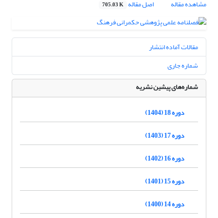
مشاهده مقاله
اصل مقاله
705.03 K
مقالات آماده انتشار
شماره جاری
شماره‌های پیشین نشریه
دوره 18 (1404)
دوره 17 (1403)
دوره 16 (1402)
دوره 15 (1401)
دوره 14 (1400)