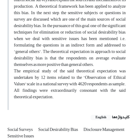
production. A theoretical framework has been applied to analyze
this bias. In the next step, the sensitive subjects or questions in
survey are discussed, which are one of the main sources of social
desirability bias. In the pursuance of this goal, one of the significant
techniques for elimination or reduction of social desirability bias,
when we deal with sensitive issues, has been mentioned, i.e.
formulating the questions in an indirect form and addressed to
“general others”. The theoretical expectation in approach to social
desirability bias is that the respondents, on average, evaluate
themselves as more positive than general others.
The empirical study of the said theoretical expectation was
undertaken by 12 items related to the “Observation of Ethical
Values” scale in a national survey with 4620 respondents as sample.
All findings were extraordinarily consonant with the said
theoretical expectation.
کلیدواژه‌ها
English
Social Surveys
Social Desirability Bias
Disclosure Management
Sensitive Issues