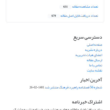
تعداد مشاهده مقاله
631
تعداد دریافت فایل اصل مقاله
679
دسترسی سریع
صفحه اصلی
درباره نشریه
اعضای هیات تحریریه
ارسال مقاله
تماس با ما
نقشه سایت
آخرین اخبار
شماره 56 فصلنامه راهبرد فرهنگ منتشر شد
1401-02-26
اشتراک خبرنامه
برای دریافت اخبار و اطلاعیه های مهم نشریه در خبرنامه نشریه مشترک