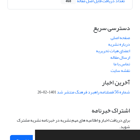
تعداد دریافت فایل اصل مقاله
468
دسترسی سریع
صفحه اصلی
درباره نشریه
اعضای هیات تحریریه
ارسال مقاله
تماس با ما
نقشه سایت
آخرین اخبار
شماره 56 فصلنامه راهبرد فرهنگ منتشر شد
1401-02-26
اشتراک خبرنامه
برای دریافت اخبار و اطلاعیه های مهم نشریه در خبرنامه نشریه مشترک
شوید.