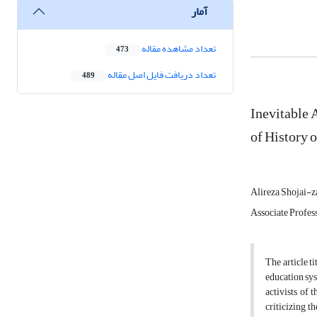
آمار
تعداد مشاهده مقاله
473
تعداد دریافت فایل اصل مقاله
489
Inevitable 
of History 
Alireza Shojai-
Associate Profes
The article t
education syst
activists of 
criticizing th