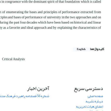
m in congruence with the dominant spirit of that foundation, which is called
arch of enumerating the bases and principles of performance extracted from
iples and bases of performance of university in the two approaches, and on
during the past four decades which have been based on historical and linear
y as a favorite and ideal approach and by explaining the characteristics of
کلیدواژه‌ها
English
Critical Analysis
دسترسی سریع
آخرین اخبار
صفحه اصلی
شماره 56 فصلنامه راهبرد فرهنگ منتشر شد
درباره نشریه
اعضای هیات تحریریه