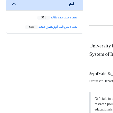
آمار
تعداد مشاهده مقاله
571
تعداد دریافت فایل اصل مقاله
678
University 
System of I
Seyed Mahdi Saj
Professor, Depar
Officials in
research pol
educational s