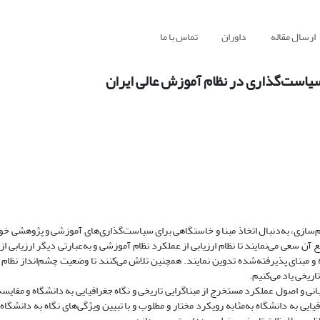
ارسال مقاله
داوران
تماس با ما
ن سیاست‌گذاری در نظام آموزش عالی ایران
‌سازی، به‌دنبال اتخاذ مبنا و خاستگاهی برای سیاست‌گذاری‌های آموزشی و پژوهشی خو
 سعی می‌نمایند تا نظام ارزیابی از عملکرد نظام آموزشی و به‌عبارتی دیگر ارزیابی از
و مبنای پذیرفته‌شده تدوین نمایند. همچنین تلاش می‌کنند تا وضعیت چشم‌انداز نظام 
تاریخی یاد می‌کنیم.
بانی و اصول عملکرد مستخرج از مبنا‌گرایی تاریخی و نگاه جغرافیایی به دانشگاه و مقایس
ایی به دانشگاه به‌مثابه رویکرد مختار و مطلوب و با تبیین ویژگی‌های نگاه به دانشگاه