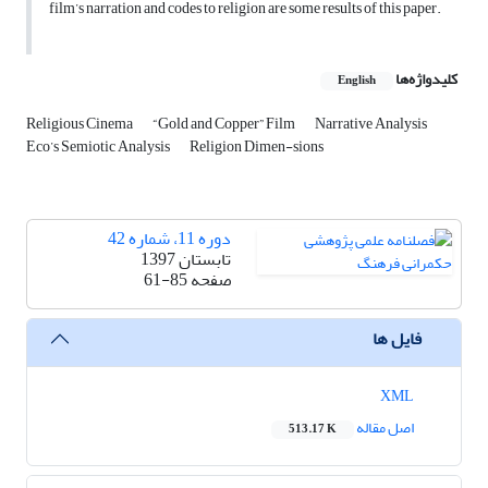
film’s narration and codes to religion are some results of this paper.
کلیدواژه‌ها
English
Religious Cinema
“Gold and Copper” Film
Narrative Analysis
Eco’s Semiotic Analysis
Religion Dimen-sions
دوره 11، شماره 42
تابستان 1397
صفحه
61-85
فایل ها
XML
اصل مقاله
513.17 K