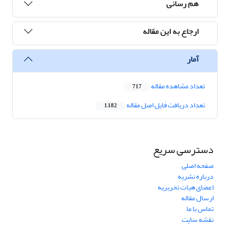
هم رسانی
ارجاع به این مقاله
آمار
تعداد مشاهده مقاله
717
تعداد دریافت فایل اصل مقاله
1,182
دسترسی سریع
صفحه اصلی
درباره نشریه
اعضای هیات تحریریه
ارسال مقاله
تماس با ما
نقشه سایت