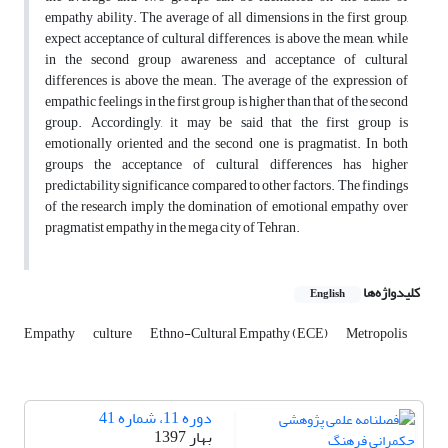
empathy ability. The average of all dimensions in the first group,
expect acceptance of cultural differences, is above the mean, while
in the second group awareness and acceptance of cultural
differences is above the mean. The average of the expression of
empathic feelings in the first group is higher than that of the second
group. Accordingly, it may be said that the first group is
emotionally oriented and the second one is pragmatist. In both
groups the acceptance of cultural differences has higher
predictability significance compared to other factors. The findings
of the research imply the domination of emotional empathy over
pragmatist empathy in the mega city of Tehran.
کلیدواژه‌ها
English
Empathy
culture
Ethno-Cultural Empathy (ECE)
Metropolis
دوره 11، شماره 41
بهار 1397