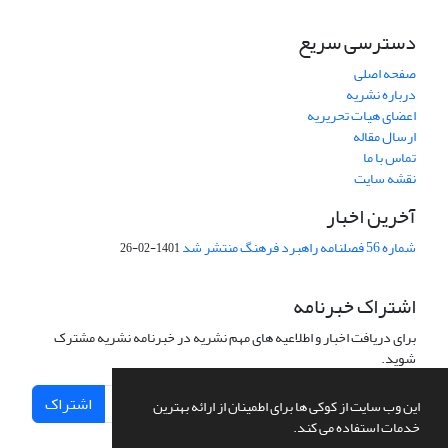
دسترسی سریع
صفحه اصلی
درباره نشریه
اعضای هیات تحریریه
ارسال مقاله
تماس با ما
نقشه سایت
آخرین اخبار
شماره 56 فصلنامه راهبرد فرهنگ منتشر شد
1401-02-26
اشتراک خبرنامه
برای دریافت اخبار و اطلاعیه های مهم نشریه در خبرنامه نشریه مشترک
شوید.
اشتراک
این وب سایت از کوکی ها برای اطمینان از ارائه بهترین
خدمات استفاده می کند.