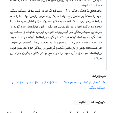
بودند، انجام شد.
یافته‌های‌ پژوهش حاکی از آن است که افراد در فیس‌بوک، سبک‌زندگی
خود را عمدتاً براساس پنج مؤلفه سبک پوشش و آرایش، اوقات فراغت،
روابط بین‌فردی، سبک تغذیه و دکوراسیون منزل نشان می‌‌دهند. با
توجه به تأکید افراد در بازنمایی هر یک از این مؤلفه‌ها، سه گونه از
بازنمایی سبک‌زندگی در فیس‌بوک جوانان ایرانی تفکیک و شناسایی
شد: گونه خودنما، گونه فراغت‌نما و گونه روابط‌‌‌نما. گونه خود‌‌نما، خود
به سه دسته بدن‌‌نما، پوشش‌‌نما و تخصص‌‌نما تقسیم می‌‌شود.
فراغت‌‌نماها نوعی از بازنمایی شاد و فراغتی از زندگی خود دارند و گونه
روابط‌‌نما، سبک زندگی خود را در جمع و در کنار دیگران بازنمایی
می‌‌کند.
کلیدواژه‌ها
شبکه‌های‌ اجتماعی
فیس‌بوک
سبک‌زندگی
بازنمایی
بازنمایی
سبک‌زندگی
عنوان مقاله
English