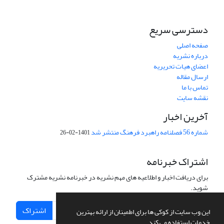
دسترسی سریع
صفحه اصلی
درباره نشریه
اعضای هیات تحریریه
ارسال مقاله
تماس با ما
نقشه سایت
آخرین اخبار
شماره 56 فصلنامه راهبرد فرهنگ منتشر شد
1401-02-26
اشتراک خبرنامه
برای دریافت اخبار و اطلاعیه های مهم نشریه در خبرنامه نشریه مشترک
شوید.
اشتراک
این وب سایت از کوکی ها برای اطمینان از ارائه بهترین
خدمات استفاده می کند.