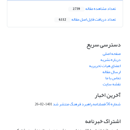
تعداد مشاهده مقاله
2,739
تعداد دریافت فایل اصل مقاله
6,112
دسترسی سریع
صفحه اصلی
درباره نشریه
اعضای هیات تحریریه
ارسال مقاله
تماس با ما
نقشه سایت
آخرین اخبار
شماره 56 فصلنامه راهبرد فرهنگ منتشر شد
1401-02-26
اشتراک خبرنامه