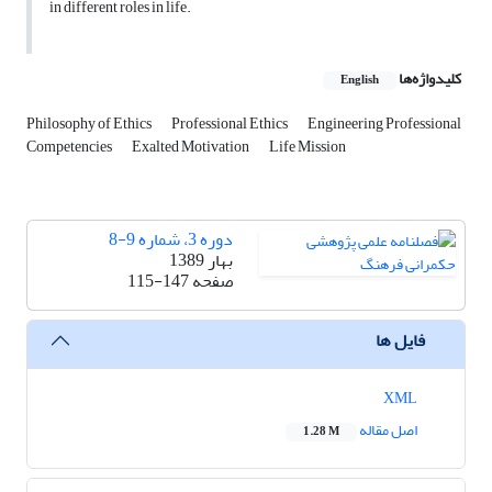
in different roles in life.
کلیدواژه‌ها
English
Philosophy of Ethics
Professional Ethics
Engineering Professional
Competencies
Exalted Motivation
Life Mission
دوره 3، شماره 9-8
بهار 1389
صفحه
115-147
فایل ها
XML
اصل مقاله
1.28 M