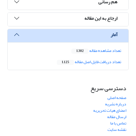
هم رسانی
ارجاع به این مقاله
آمار
تعداد مشاهده مقاله
1,302
تعداد دریافت فایل اصل مقاله
1,125
دسترسی سریع
صفحه اصلی
درباره نشریه
اعضای هیات تحریریه
ارسال مقاله
تماس با ما
نقشه سایت