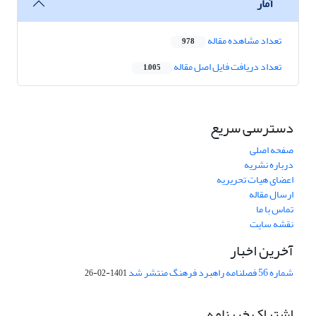
آمار
تعداد مشاهده مقاله
978
تعداد دریافت فایل اصل مقاله
1,005
دسترسی سریع
صفحه اصلی
درباره نشریه
اعضای هیات تحریریه
ارسال مقاله
تماس با ما
نقشه سایت
آخرین اخبار
شماره 56 فصلنامه راهبرد فرهنگ منتشر شد
1401-02-26
اشتراک خبرنامه