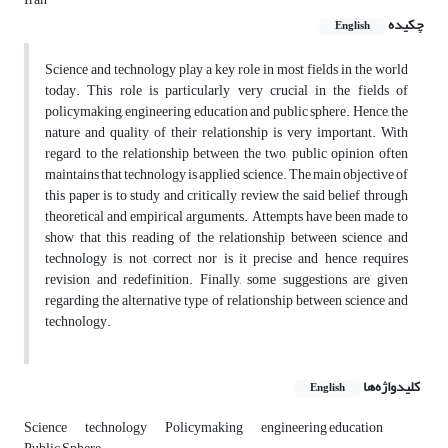
چکیده
English
Science and technology play a key role in most fields in the world
today. This role is particularly very crucial in the fields of
policymaking, engineering education and public sphere. Hence, the
nature and quality of their relationship is very important. With
regard to the relationship between the two, public opinion often
maintains that technology is applied science. The main objective of
this paper is to study and critically review the said belief through
theoretical and empirical arguments. Attempts have been made to
show that this reading of the relationship between science and
technology is not correct nor is it precise and hence requires
revision and redefinition. Finally, some suggestions are given
regarding the alternative type of relationship between science and
technology.
کلیدواژه‌ها
English
Science
technology
Policymaking
engineering education