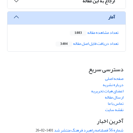
ارجاع به این مقاله
آمار
تعداد مشاهده مقاله
1,083
تعداد دریافت فایل اصل مقاله
3,404
دسترسی سریع
صفحه اصلی
درباره نشریه
اعضای هیات تحریریه
ارسال مقاله
تماس با ما
نقشه سایت
آخرین اخبار
شماره 56 فصلنامه راهبرد فرهنگ منتشر شد
1401-02-26