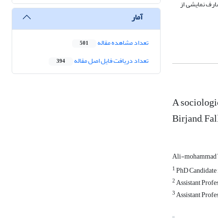
ارف نمایشی از
آمار
تعداد مشاهده مقاله
501
تعداد دریافت فایل اصل مقاله
394
A sociologi
Birjand, Fal
Ali-mohammad 
1
PhD Candidate i
2
Assistant Profe
3
Assistant Profe