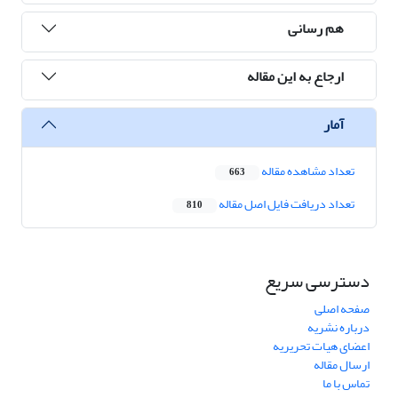
هم رسانی
ارجاع به این مقاله
آمار
تعداد مشاهده مقاله
663
تعداد دریافت فایل اصل مقاله
810
دسترسی سریع
صفحه اصلی
درباره نشریه
اعضای هیات تحریریه
ارسال مقاله
تماس با ما