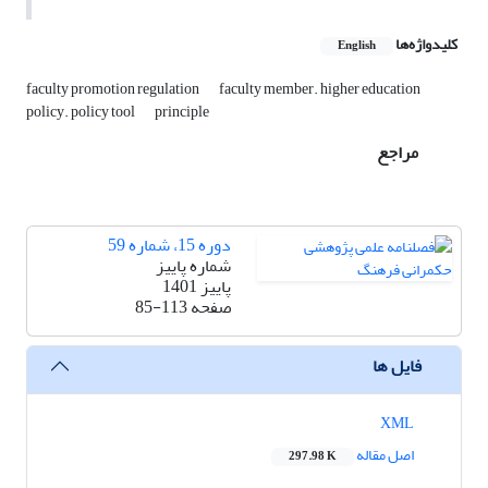
کلیدواژه‌ها
English
faculty promotion regulation
faculty member. higher education
policy. policy tool
principle
مراجع
دوره 15، شماره 59
شماره پاییز
پاییز 1401
صفحه
85-113
فایل ها
XML
اصل مقاله
297.98 K