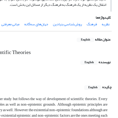
انتقال یک نظریه از یک فرهنگ به فرهنگ دیگر از مسائل این بخش است.
کلیدواژه‌ها
نظریه
فرهنگ
روش‌شناسی بنیادین
جهان‌های سه‌گانه
مبانی معرفتی
عنوان مقاله
English
ntific Theories
نویسنده
English
چکیده
English
r study, but follows the way of development of scientific theories. Every
iples as well as non-epistemic grounds. Although epistemic principles are
eory as well. However, the existential non-epistemic foundations, although are
e existential epistemic and non-epistemic factors are the ones meeting each