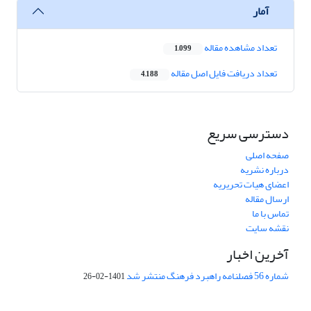
آمار
تعداد مشاهده مقاله
1,099
تعداد دریافت فایل اصل مقاله
4,188
دسترسی سریع
صفحه اصلی
درباره نشریه
اعضای هیات تحریریه
ارسال مقاله
تماس با ما
نقشه سایت
آخرین اخبار
شماره 56 فصلنامه راهبرد فرهنگ منتشر شد
1401-02-26