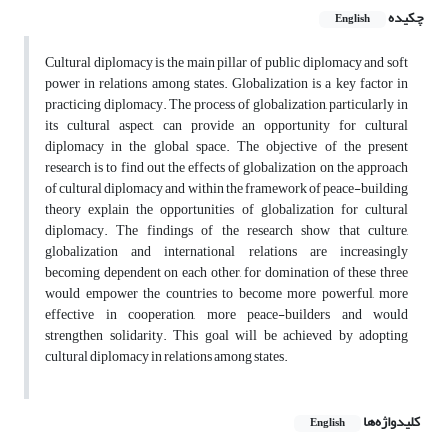
چکیده
English
Cultural diplomacy is the main pillar of public diplomacy and soft
power in relations among states. Globalization is a key factor in
practicing diplomacy. The process of globalization, particularly in
its cultural aspect, can provide an opportunity for cultural
diplomacy in the global space. The objective of the present
research is to find out the effects of globalization on the approach
of cultural diplomacy and within the framework of peace-building
theory explain the opportunities of globalization for cultural
diplomacy. The findings of the research show that culture,
globalization and international relations are increasingly
becoming dependent on each other, for domination of these three
would empower the countries to become more powerful, more
effective in cooperation, more peace-builders and would
strengthen solidarity. This goal will be achieved by adopting
cultural diplomacy in relations among states.
کلیدواژه‌ها
English