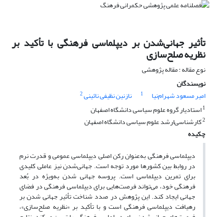
تأثیر جهانی‌شدن بر دیپلماسی فرهنگی با تأکید بر
نظریه صلح‌سازی
نوع مقاله : مقاله پژوهشی
نویسندگان
2
1
امیر مسعود شهرام‌نیا
نازنین نظیفی نائینی
1
استادیار گروه علوم سیاسی دانشگاه اصفهان
2
کارشناسی‌ارشد علوم سیاسی دانشگاه اصفهان
چکیده
دیپلماسی فرهنگی به‌عنوان رکن اصلی دیپلماسی عمومی و قدرت نرم
در روابط بین کشورها مورد توجه است. جهانی‌شدن نیز عاملی کلیدی
برای تمرین دیپلماسی است. پروسه جهانی شدن به‌ویژه در بُعد
فرهنگی خود، می‌تواند فرصت‌هایی برای دیپلماسی فرهنگی در فضای
جهانی ایجاد کند. این پژوهش در صدد شناخت تأثیر جهانی شدن بر
رهیافت دیپلماسی فرهنگی است و با تأکید بر «نظریه صلح‌سازی»،
فرصت‌های جهانی‌شدن برای دیپلماسی فرهنگی را تبیین می‌کند. نتایج